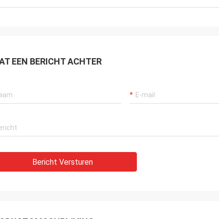
AT EEN BERICHT ACHTER
Bericht Versturen