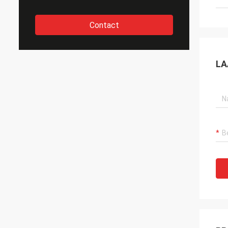
Contact
LA