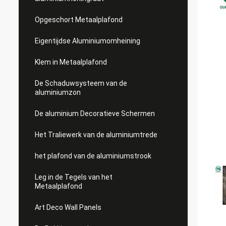
Opgeschort Metaalplafond
Eigentijdse Aluminiumomheining
Klem in Metaalplafond
De Schaduwsysteem van de
aluminiumzon
De aluminium Decoratieve Schermen
Het Traliewerk van de aluminiumtrede
het plafond van de aluminiumstrook
Leg in de Tegels van het
Metaalplafond
Art Deco Wall Panels