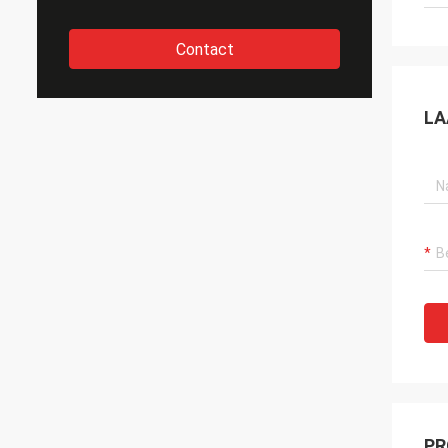
Contact
LA
PR