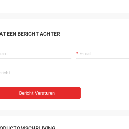
AT EEN BERICHT ACHTER
Bericht Versturen
ODUCTOMSCHRIJVING