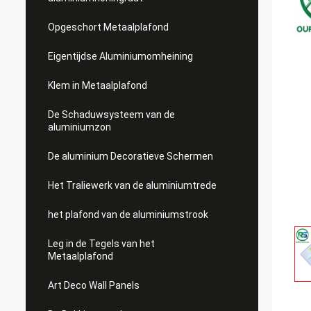
Opgeschort Metaalplafond
Eigentijdse Aluminiumomheining
Klem in Metaalplafond
De Schaduwsysteem van de
aluminiumzon
De aluminium Decoratieve Schermen
Het Traliewerk van de aluminiumtrede
het plafond van de aluminiumstrook
Leg in de Tegels van het
Metaalplafond
Art Deco Wall Panels