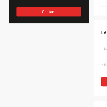
Contact
LA