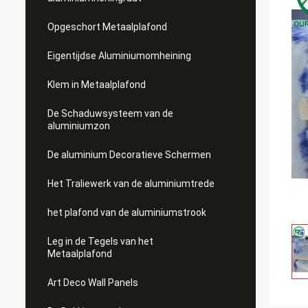
Opgeschort Metaalplafond
Eigentijdse Aluminiumomheining
Klem in Metaalplafond
De Schaduwsysteem van de
aluminiumzon
De aluminium Decoratieve Schermen
Het Traliewerk van de aluminiumtrede
het plafond van de aluminiumstrook
Leg in de Tegels van het
Metaalplafond
Art Deco Wall Panels