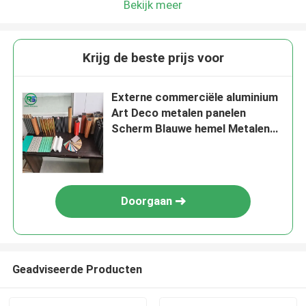
Bekijk meer
Krijg de beste prijs voor
Externe commerciële aluminium
Art Deco metalen panelen
Scherm Blauwe hemel Metalen
wandtegels
Doorgaan
Geadviseerde Producten