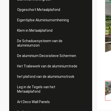
Opgeschort Metaalplafond
Eigentijdse Aluminiumomheining
Klem in Metaalplafond
De Schaduwsysteem van de
aluminiumzon
De aluminium Decoratieve Schermen
Het Traliewerk van de aluminiumtrede
het plafond van de aluminiumstrook
Leg in de Tegels van het
Metaalplafond
Art Deco Wall Panels