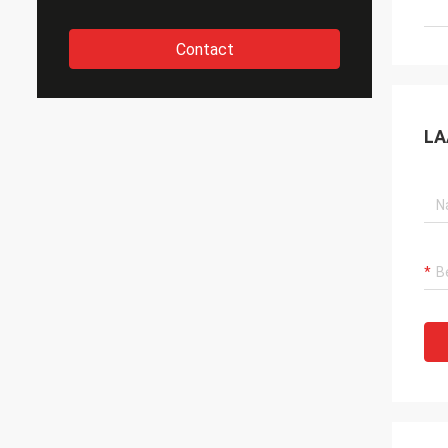
Contact
LA