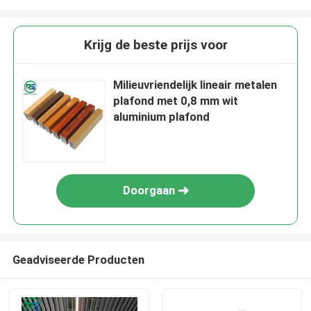
Krijg de beste prijs voor
Milieuvriendelijk lineair metalen
plafond met 0,8 mm wit
aluminium plafond
Doorgaan
Geadviseerde Producten